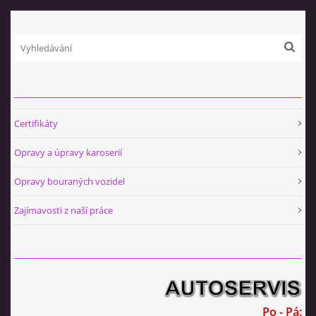
Certifikáty
Opravy a úpravy karoserií
Opravy bouraných vozidel
Zajímavosti z naší práce
Po - Pá: