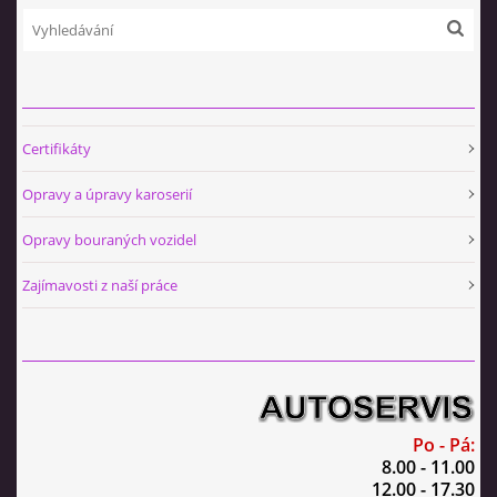
Certifikáty
Opravy a úpravy karoserií
Opravy bouraných vozidel
Zajímavosti z naší práce
Po - Pá:
8.00 - 11.00
12.00 - 17.30