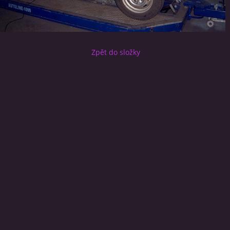
Zpět do složky