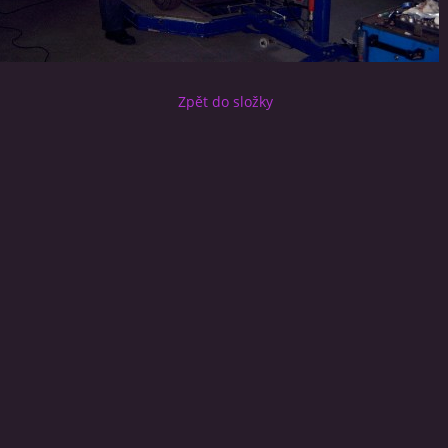
Zpět do složky