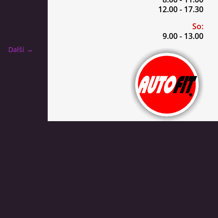
12.00 - 17.30
So:
9.00 - 13.00
Další →