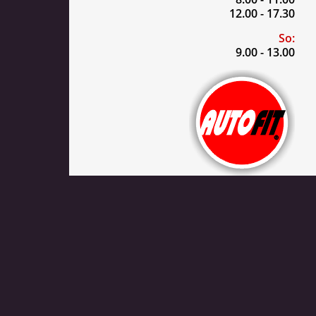
12.00 - 17.30
So:
9.00 - 13.00