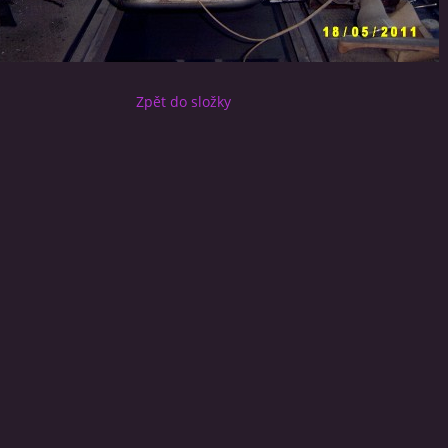
Zpět do složky