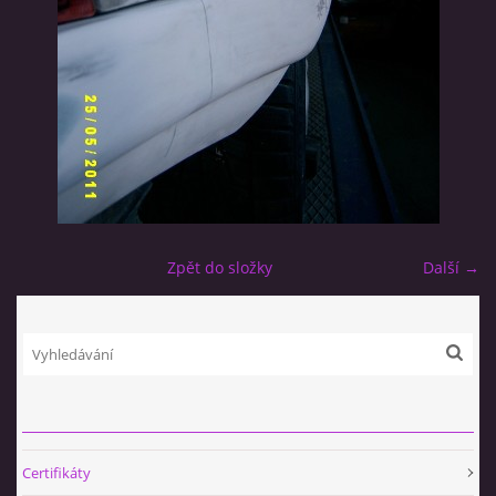
Zpět do složky
Další →
Certifikáty