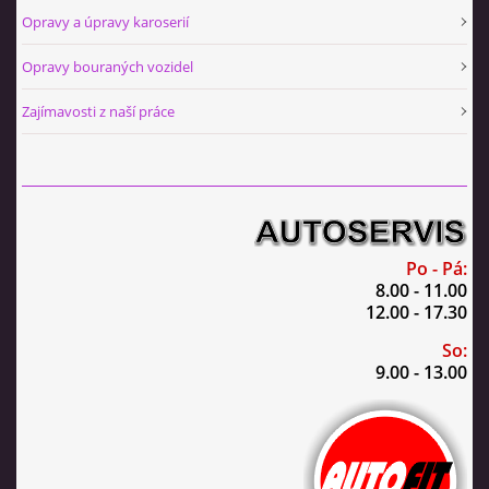
Opravy a úpravy karoserií
Opravy bouraných vozidel
Zajímavosti z naší práce
Po - Pá:
8.00 - 11.00
12.00 - 17.30
So:
9.00 - 13.00