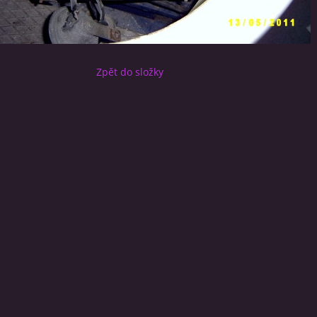
Zpět do složky