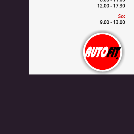
12.00 - 17.30
So:
9.00 - 13.00