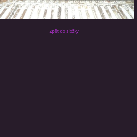
Zpět do složky