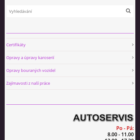
Certifikáty
Opravy a úpravy karoserií
Opravy bouraných vozidel
Zajímavosti z naší práce
Po - Pá:
8.00 - 11.00